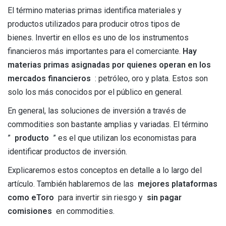
El término materias primas identifica materiales y
productos utilizados para producir otros tipos de
bienes. Invertir en ellos es uno de los instrumentos
financieros más importantes para el comerciante.
Hay
materias primas asignadas por quienes operan en los
mercados financieros
: petróleo, oro y plata. Estos son
solo los más conocidos por el público en general.
En general, las soluciones de inversión a través de
commodities son bastante amplias y variadas. El término
”
producto
” es el que utilizan los economistas para
identificar productos de inversión.
Explicaremos estos conceptos en detalle a lo largo del
artículo. También hablaremos de las
mejores plataformas
como eToro
para invertir sin riesgo y
sin pagar
comisiones
en commodities.