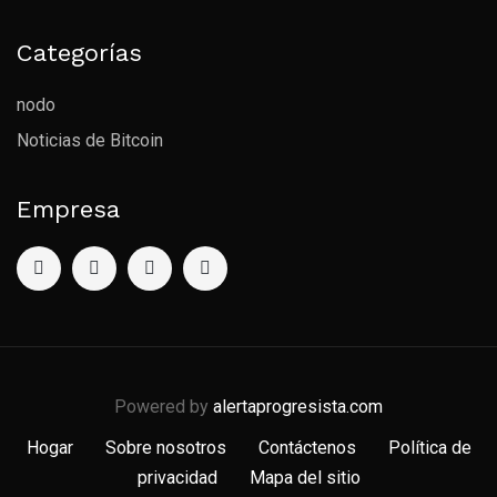
Categorías
nodo
Noticias de Bitcoin
Empresa
Powered by
alertaprogresista.com
Hogar
Sobre nosotros
Contáctenos
Política de
privacidad
Mapa del sitio