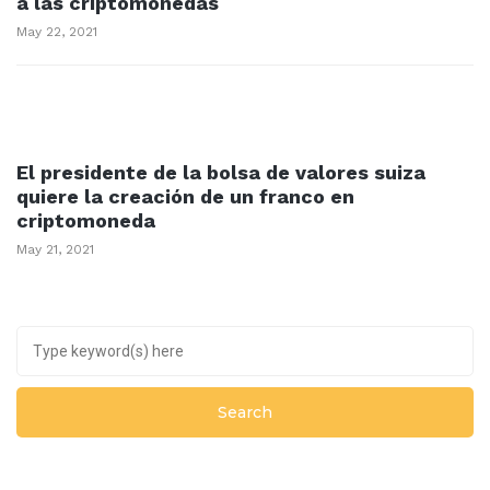
a las criptomonedas
May 22, 2021
El presidente de la bolsa de valores suiza
quiere la creación de un franco en
criptomoneda
May 21, 2021