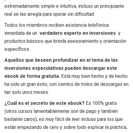
extremadamente simple e intuitiva, incluso un principiante
real se las arregla para operar sin dificultad.
Todos los miembros reciben asistencia telefónica
inmediata de un
verdadero experto en inversiones
y
productos básicos que brinda asesoramiento y orientación
específicos.
Aquellos que deseen profundizar en el tema de las
inversiones especulativas pueden descargar este
ebook de forma gratuita.
Está muy bien hecho y de hecho
ha sido un gran éxito, con cientos de miles de descargas en
tan solo unos meses.
¿Cuál es el secreto de este ebook?
Es 100% gratis
(otros cursos lamentablemente son de pago y también
bastante caros), es muy fácil de leer incluso para los que
están empezando de cero y sobre todo explicar la práctica,