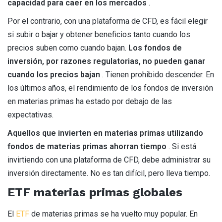
capacidad para caer en los mercados
.
Por el contrario, con una plataforma de CFD, es fácil elegir
si subir o bajar y obtener beneficios tanto cuando los
precios suben como cuando bajan.
Los fondos de
inversión, por razones regulatorias, no pueden ganar
cuando los precios bajan
. Tienen prohibido descender. En
los últimos años, el rendimiento de los fondos de inversión
en materias primas ha estado por debajo de las
expectativas.
Aquellos que invierten en materias primas utilizando
fondos de materias primas ahorran tiempo
. Si está
invirtiendo con una plataforma de CFD, debe administrar su
inversión directamente. No es tan difícil, pero lleva tiempo.
ETF materias primas globales
El
ETF
de materias primas se ha vuelto muy popular. En