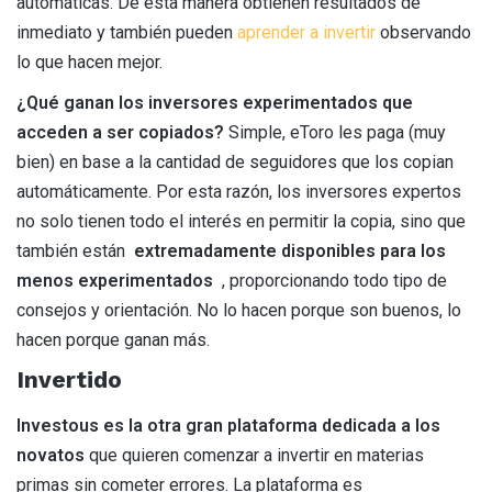
automáticas. De esta manera obtienen resultados de
inmediato y también pueden
aprender a invertir
observando
lo que hacen mejor.
¿Qué ganan los inversores experimentados que
acceden a ser copiados?
Simple, eToro les paga (muy
bien) en base a la cantidad de seguidores que los copian
automáticamente. Por esta razón, los inversores expertos
no solo tienen todo el interés en permitir la copia, sino que
también están
extremadamente disponibles para los
menos experimentados
, proporcionando todo tipo de
consejos y orientación. No lo hacen porque son buenos, lo
hacen porque ganan más.
Invertido
Investous es la otra gran plataforma dedicada a los
novatos
que quieren comenzar a invertir en materias
primas sin cometer errores. La plataforma es