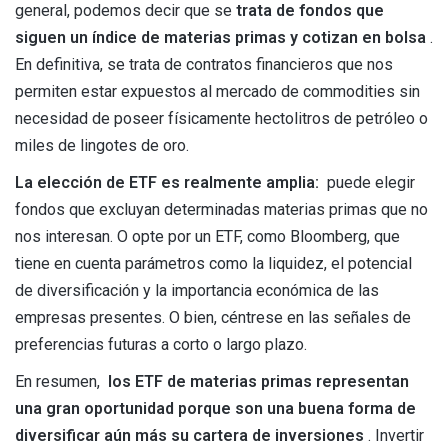
general, podemos decir que se
trata de fondos que
siguen un índice de materias primas y cotizan en bolsa
.
En definitiva, se trata de contratos financieros que nos
permiten estar expuestos al mercado de commodities sin
necesidad de poseer físicamente hectolitros de petróleo o
miles de lingotes de oro.
La elección de ETF es realmente amplia:
puede elegir
fondos que excluyan determinadas materias primas que no
nos interesan. O opte por un ETF, como Bloomberg, que
tiene en cuenta parámetros como la liquidez, el potencial
de diversificación y la importancia económica de las
empresas presentes. O bien, céntrese en las señales de
preferencias futuras a corto o largo plazo.
En resumen,
los ETF de materias primas representan
una gran oportunidad porque son una buena forma de
diversificar aún más su cartera de inversiones
. Invertir