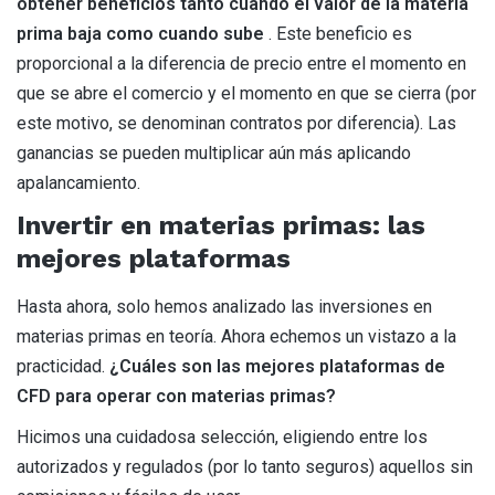
obtener beneficios tanto cuando el valor de la materia
prima baja como cuando sube
. Este beneficio es
proporcional a la diferencia de precio entre el momento en
que se abre el comercio y el momento en que se cierra (por
este motivo, se denominan contratos por diferencia). Las
ganancias se pueden multiplicar aún más aplicando
apalancamiento.
Invertir en materias primas: las
mejores plataformas
Hasta ahora, solo hemos analizado las inversiones en
materias primas en teoría. Ahora echemos un vistazo a la
practicidad.
¿Cuáles son las mejores plataformas de
CFD para operar con materias primas?
Hicimos una cuidadosa selección, eligiendo entre los
autorizados y regulados (por lo tanto seguros) aquellos sin