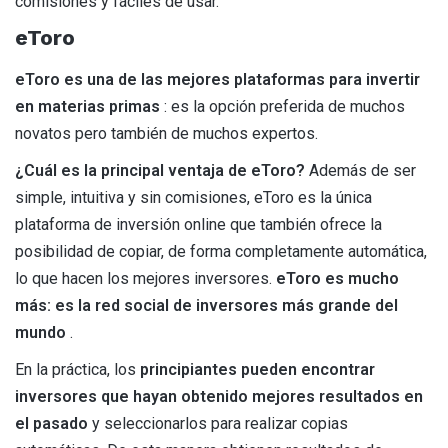
comisiones y fáciles de usar.
eToro
eToro es una de las mejores plataformas para invertir
en materias primas
: es la opción preferida de muchos
novatos pero también de muchos expertos.
¿Cuál es la principal ventaja de eToro?
Además de ser
simple, intuitiva y sin comisiones, eToro es la única
plataforma de inversión online que también ofrece la
posibilidad de copiar, de forma completamente automática,
lo que hacen los mejores inversores.
eToro es mucho
más: es la red social de inversores más grande del
mundo
.
En la práctica, los
principiantes pueden encontrar
inversores que hayan obtenido mejores resultados en
el pasado
y seleccionarlos para realizar copias