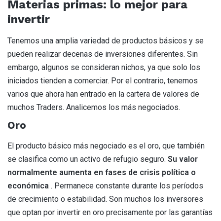
Materias primas: lo mejor para
invertir
Tenemos una amplia variedad de productos básicos y se
pueden realizar decenas de inversiones diferentes. Sin
embargo, algunos se consideran nichos, ya que solo los
iniciados tienden a comerciar. Por el contrario, tenemos
varios que ahora han entrado en la cartera de valores de
muchos Traders. Analicemos los más negociados.
Oro
El producto básico más negociado es el oro, que también
se clasifica como un activo de refugio seguro.
Su valor
normalmente aumenta en fases de crisis política o
económica
. Permanece constante durante los períodos
de crecimiento o estabilidad. Son muchos los inversores
que optan por invertir en oro precisamente por las garantías