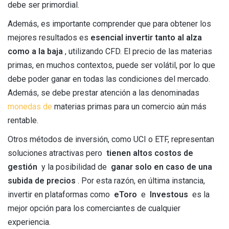
debe ser primordial.
Además, es importante comprender que para obtener los
mejores resultados es
esencial invertir tanto al alza
como a la baja
, utilizando CFD. El precio de las materias
primas, en muchos contextos, puede ser volátil, por lo que
debe poder ganar en todas las condiciones del mercado.
Además, se debe prestar atención a las denominadas
monedas de
materias primas para un comercio aún más
rentable.
Otros métodos de inversión, como UCI o ETF, representan
soluciones atractivas pero
tienen altos costos de
gestión
y la posibilidad de
ganar solo en caso de una
subida de precios
. Por esta razón, en última instancia,
invertir en plataformas como
eToro
e
Investous
es la
mejor opción para los comerciantes de cualquier
experiencia.