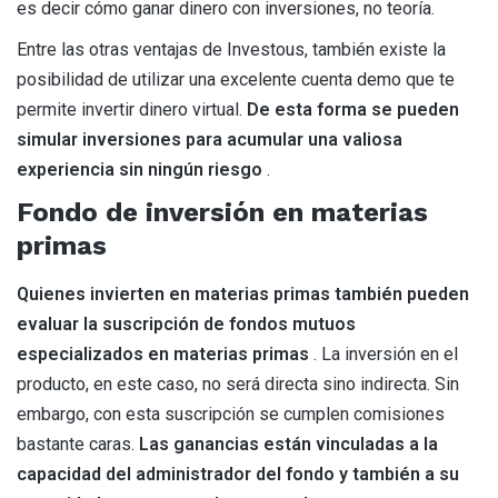
es decir cómo ganar dinero con inversiones, no teoría.
Entre las otras ventajas de Investous, también existe la
posibilidad de utilizar una excelente cuenta demo que te
permite invertir dinero virtual.
De esta forma se pueden
simular inversiones para acumular una valiosa
experiencia sin ningún riesgo
.
Fondo de inversión en materias
primas
Quienes invierten en materias primas también pueden
evaluar la suscripción de fondos mutuos
especializados en materias primas
. La inversión en el
producto, en este caso, no será directa sino indirecta. Sin
embargo, con esta suscripción se cumplen comisiones
bastante caras.
Las ganancias están vinculadas a la
capacidad del administrador del fondo y también a su