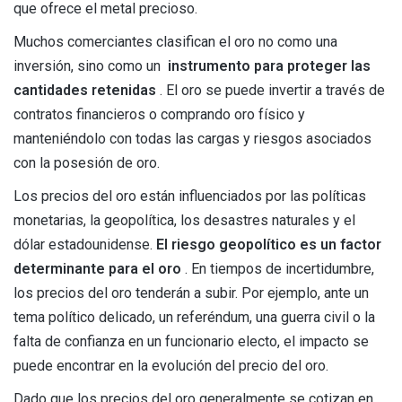
que ofrece el metal precioso.
Muchos comerciantes clasifican el oro no como una
inversión, sino como un
instrumento para proteger las
cantidades retenidas
. El oro se puede invertir a través de
contratos financieros o comprando oro físico y
manteniéndolo con todas las cargas y riesgos asociados
con la posesión de oro.
Los precios del oro están influenciados por las políticas
monetarias, la geopolítica, los desastres naturales y el
dólar estadounidense.
El riesgo geopolítico es un factor
determinante para el oro
. En tiempos de incertidumbre,
los precios del oro tenderán a subir. Por ejemplo, ante un
tema político delicado, un referéndum, una guerra civil o la
falta de confianza en un funcionario electo, el impacto se
puede encontrar en la evolución del precio del oro.
Dado que los precios del oro generalmente se cotizan en