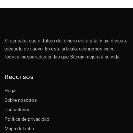
Si pensaba que el futuro del dinero era digital y sin divisas,
piénselo de nuevo. En este artículo, cubriremos cinco
formas inesperadas en las que Bitcoin mejorará su vida.
Recursos
Hogar
Sobre nosotros
Contáctenos
Política de privacidad
Mapa del sitio