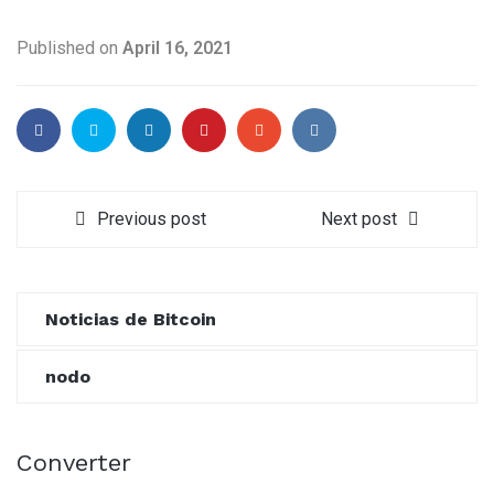
Published on
April 16, 2021
Previous post
Next post
Noticias de Bitcoin
nodo
Converter