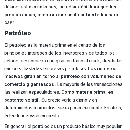
dólares estadounidenses,
un dólar débil hará que los
precios suban, mientras que un dólar fuerte los hará
caer
.
Petróleo
El petróleo es la materia prima en el centro de los
principales intereses de los inversores y de todos los
actores económicos que giran en torno al crudo, desde las
naciones hasta las empresas petroleras.
Los números
masivos giran en torno al petróleo con volúmenes de
comercio gigantescos
. La mayoría de las transacciones
las realizan especuladores.
Como materia prima, es
bastante volátil
. Su precio varía a diario y en
determinados momentos cae exponencialmente. En otros,
la tendencia va en aumento.
En general, el petróleo es un producto básico muy popular