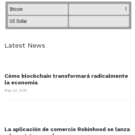
Latest News
Cómo blockchain transformará radicalmente
la economía
May 23, 2021
La aplicación de comercio Robinhood se lanza