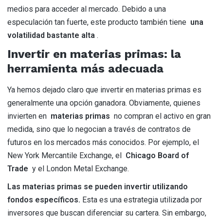
medios para acceder al mercado. Debido a una
especulación tan fuerte, este producto también tiene
una
volatilidad bastante alta
.
Invertir en materias primas: la
herramienta más adecuada
Ya hemos dejado claro que invertir en materias primas es
generalmente una opción ganadora. Obviamente, quienes
invierten en
materias primas
no compran el activo en gran
medida, sino que lo negocian a través de contratos de
futuros en los mercados más conocidos. Por ejemplo, el
New York Mercantile Exchange, el
Chicago Board of
Trade
y el London Metal Exchange.
Las materias primas se pueden invertir utilizando
fondos específicos.
Esta es una estrategia utilizada por
inversores que buscan diferenciar su cartera. Sin embargo,