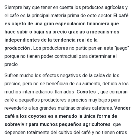
Siempre hay que tener en cuenta los productos agrícolas y
el café es la principal materia prima de este sector.
El café
es objeto de una gran especulación financiera que
hace subir o bajar su precio gracias a mecanismos
independientes de la tendencia real de la
producción
. Los productores no participan en este “juego”
porque no tienen poder contractual para determinar el
precio.
Sufren mucho los efectos negativos de la caída de los
precios, pero no se benefician de su aumento, debido a los
muchos intermediarios, llamados
Coyotes
, que compran
café a pequeños productores a precios muy bajos para
revenderlo a las grandes multinacionales cafeteras.
Vender
café a los coyotes es a menudo la única forma de
sobrevivir para muchos pequeños agricultores
que
dependen totalmente del cultivo del café y no tienen otros