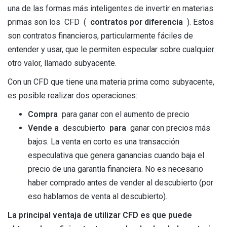
una de las formas más inteligentes de invertir en materias
primas son los CFD (
contratos por diferencia
). Estos
son contratos financieros, particularmente fáciles de
entender y usar, que le permiten especular sobre cualquier
otro valor, llamado subyacente.
Con un CFD que tiene una materia prima como subyacente,
es posible realizar dos operaciones:
Compra
para ganar con el aumento de precio
Vende a
descubierto
para
ganar con precios más
bajos. La venta en corto es una transacción
especulativa que genera ganancias cuando baja el
precio de una garantía financiera. No es necesario
haber comprado antes de vender al descubierto (por
eso hablamos de venta al descubierto).
La principal ventaja de utilizar CFD es que puede