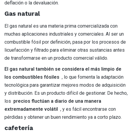
deflación o la devaluación.
Gas natural
El gas natural es una materia prima comercializada con
muchas aplicaciones industriales y comerciales. Al ser un
combustible fósil por definición, pasa por los procesos de
licuefacción y filtrado para eliminar otras sustancias antes
de transformarse en un producto comercial válido.
El gas natural también se considera el más limpio de
los combustibles fósiles
, lo que fomenta la adaptación
tecnológica para garantizar mejores modos de adquisición
y distribución. Es un producto difícil de gestionar. De hecho,
los
precios fluctúan a diario de una manera
extremadamente volátil
, y es fácil encontrarse con
pérdidas y obtener un buen rendimiento ya a corto plazo.
cafetería