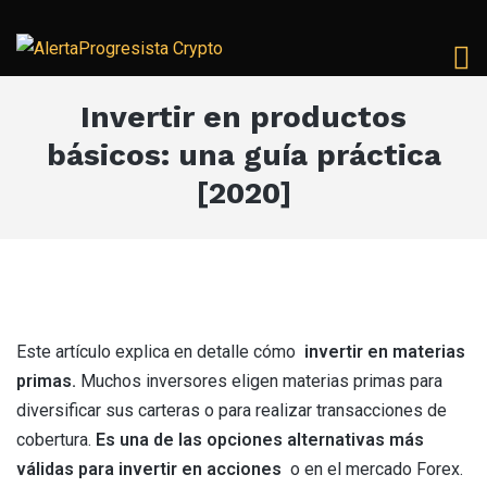
Invertir en productos
básicos: una guía práctica
[2020]
Este artículo explica en detalle cómo
invertir en materias
primas.
Muchos inversores eligen materias primas para
diversificar sus carteras o para realizar transacciones de
cobertura.
Es una de las opciones alternativas más
válidas para invertir en acciones
o en el mercado Forex.