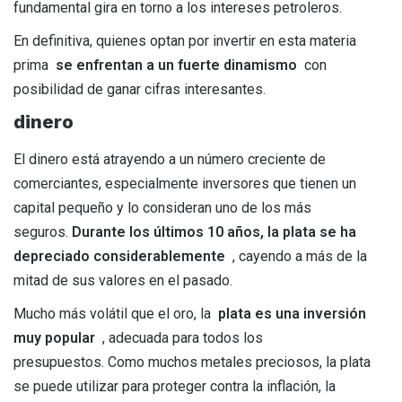
fundamental gira en torno a los intereses petroleros.
En definitiva, quienes optan por invertir en esta materia
prima
se enfrentan a un fuerte dinamismo
con
posibilidad de ganar cifras interesantes.
dinero
El dinero está atrayendo a un número creciente de
comerciantes, especialmente inversores que tienen un
capital pequeño y lo consideran uno de los más
seguros.
Durante los últimos 10 años, la plata se ha
depreciado considerablemente
, cayendo a más de la
mitad de sus valores en el pasado.
Mucho más volátil que el oro, la
plata es una inversión
muy popular
, adecuada para todos los
presupuestos. Como muchos metales preciosos, la plata
se puede utilizar para proteger contra la inflación, la