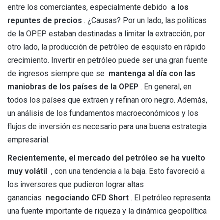
entre los comerciantes, especialmente debido
a los
repuntes de precios
. ¿Causas? Por un lado, las políticas
de la OPEP estaban destinadas a limitar la extracción, por
otro lado, la producción de petróleo de esquisto en rápido
crecimiento. Invertir en petróleo puede ser una gran fuente
de ingresos siempre que se
mantenga al día con las
maniobras de los países de la OPEP
. En general, en
todos los países que extraen y refinan oro negro. Además,
un análisis de los fundamentos macroeconómicos y los
flujos de inversión es necesario para una buena estrategia
empresarial.
Recientemente, el mercado del petróleo se ha vuelto
muy volátil
, con una tendencia a la baja. Esto favoreció a
los inversores que pudieron lograr altas
ganancias
negociando CFD Short
. El petróleo representa
una fuente importante de riqueza y la dinámica geopolítica