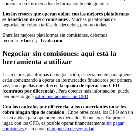
comerciar en los mercados de forma totalmente gratuita.
Los inversores que operan online con las mejores plataformas
se benefician de cero comisiones
. Muchas plataformas de
negociación cobran tarifas de ejecución, pero no todas.
Entre las mejores plataformas sin comisiones, debemos
recordar
eToro
y
Trade.com
.
Negociar sin comisiones: aquí está la
herramienta a utilizar
Las mejores plataformas de negociación, especialmente para quienes
están comenzando a operar en los mercados financieros por primera
vez, son aquellas que ofrecen la
opción de operar con CFD
(contratos por diferencia)
. Para obtener más información, puede
leer nuestra guía
sobre operaciones con CFD
.
Con los contratos por diferencia, a los comerciantes no se les
cobra ningún tipo de comisión
. Entre otras cosas, los CFD son un
sistema ideal para operar en los mercados financieros. En primer
lugar, con los CFD, es posible operar financieramente
sin pagar
comisiones
y sin pagar
el impuesto de seguridad
.