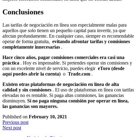
Conclusiones
Las tarifas de negociación en línea son especialmente malas para
aquellos que solo tienen un pequeño capital para invertir, ya que
afectan profundamente. En cualquier caso, siempre es recomendable
operar de forma gratuita,
evitando afrontar tarifas y comisiones
completamente innecesarias
.
Hace cinco años, pagar comisiones comerciales era casi una
práctica
. Hoy es impensable. Si pretendes operar sin comisiones y
con un excelente nivel de servicio, puedes elegir
eToro (desde
aquí puedes abrir la cuenta)
o
Trade.com
.
Existen otras plataformas de negociación en línea de alta
calidad y sin comisiones
. El uso de plataformas en línea con tarifas
elevadas no es rentable. Si paga altas comisiones, las ganancias
disminuyen.
Si no paga ninguna comisión por operar en línea,
las ganancias son mayores.
Published on
February 10, 2021
Previous post
Next post