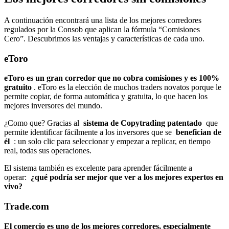
A continuación encontrará una lista de los mejores corredores
regulados por la Consob que aplican la fórmula “Comisiones
Cero”. Descubrimos las ventajas y características de cada uno.
eToro
eToro es un gran corredor que no cobra comisiones y es 100%
gratuito
. eToro es la elección de muchos traders novatos porque le
permite copiar, de forma automática y gratuita, lo que hacen los
mejores inversores del mundo.
¿Como que? Gracias al
sistema de Copytrading patentado
que
permite identificar fácilmente a los inversores que se
benefician de
él
: un solo clic para seleccionar y empezar a replicar, en tiempo
real, todas sus operaciones.
El sistema también es excelente para aprender fácilmente a
operar:
¿qué podría ser mejor que ver a los mejores expertos en
vivo?
Trade.com
El comercio es uno de los mejores corredores, especialmente