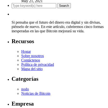
May 21, 2021
Si pensaba que el futuro del dinero era digital y sin divisas,
piénselo de nuevo. En este artículo, cubriremos cinco formas
inesperadas en las que Bitcoin mejorará su vida.
Recursos
Hogar
Sobre nosotros
Contáctenos
Política de privacidad
Mapa del sitio
Categorías
nodo
Noticias de Bitcoin
Empresa