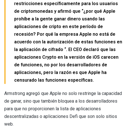
restricciones específicamente para los usuarios
de criptomonedas y afirmó que
“¿por qué Apple
prohíbe a la gente ganar dinero usando las
aplicaciones de cripto en este período de
recesión? Por qué la empresa Apple no está de
acuerdo con la autorización de estas funciones en
la aplicación de cifrado “.
El CEO declaró que las
aplicaciones Crypto en la versión de iOS carecen
de funciones, no por los desarrolladores de
aplicaciones, pero la razón es que Apple ha
censurado las funciones específicas.
Armstrong agregó que Apple no solo restringe la capacidad
de ganar, sino que también bloquea a los desarrolladores
para que no proporcionen la lista de aplicaciones
descentralizadas o aplicaciones Defi que son solo sitios
web.