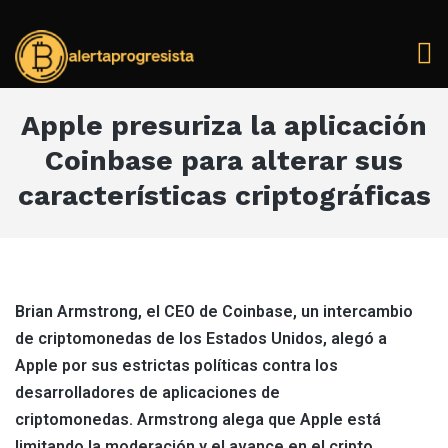
Apple presuriza la aplicación
Coinbase para alterar sus
características criptográficas
Brian Armstrong, el CEO de Coinbase, un intercambio
de criptomonedas de los Estados Unidos, alegó a
Apple por sus estrictas políticas contra los
desarrolladores de aplicaciones de
criptomonedas. Armstrong alega que Apple está
limitando la moderación y el avance en el cripto