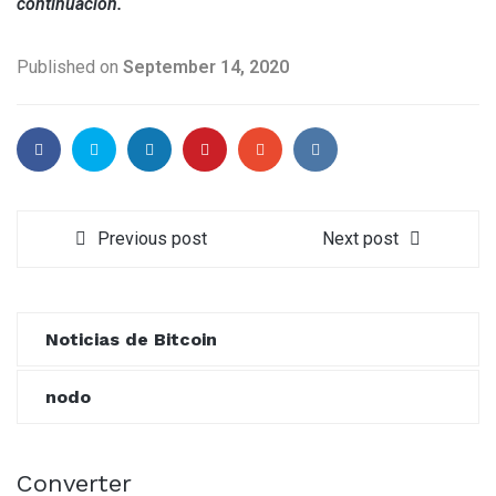
continuación.
Published on
September 14, 2020
Previous post
Next post
Noticias de Bitcoin
nodo
Converter