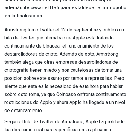
además de cesar el Defi para establecer el monopolio
en la finalización.
Armstrong tomó Twitter el 12 de septiembre y publicó un
hilo de Twitter que afirmaba que Apple está tratando
continuamente de bloquear el funcionamiento de los
desarrolladores de cripto. Además de esto, Armstrong
también alega que otras empresas desarrolladoras de
criptografía tienen miedo y son cautelosas de tomar una
posición sobre este asunto por temor a represalias. Pero
siente que esta es la necesidad de esta hora para hablar
sobre este tema, ya que Coinbase enfrenta continuamente
restricciones de Apple y ahora Apple ha llegado a un nivel
de estancamiento.
Según el hilo de Twitter de Armstrong, Apple ha prohibido
las dos características específicas en la aplicación