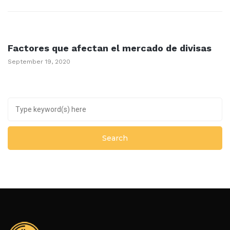
Factores que afectan el mercado de divisas
September 19, 2020