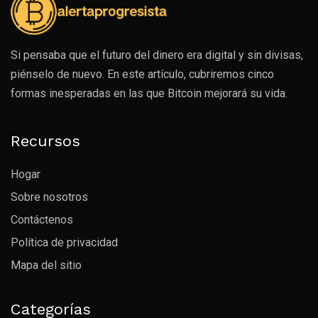
Si pensaba que el futuro del dinero era digital y sin divisas,
piénselo de nuevo. En este artículo, cubriremos cinco
formas inesperadas en las que Bitcoin mejorará su vida.
Recursos
Hogar
Sobre nosotros
Contáctenos
Política de privacidad
Mapa del sitio
Categorías