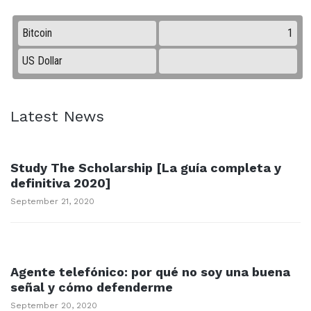
Latest News
Study The Scholarship [La guía completa y
definitiva 2020]
September 21, 2020
Agente telefónico: por qué no soy una buena
señal y cómo defenderme
September 20, 2020