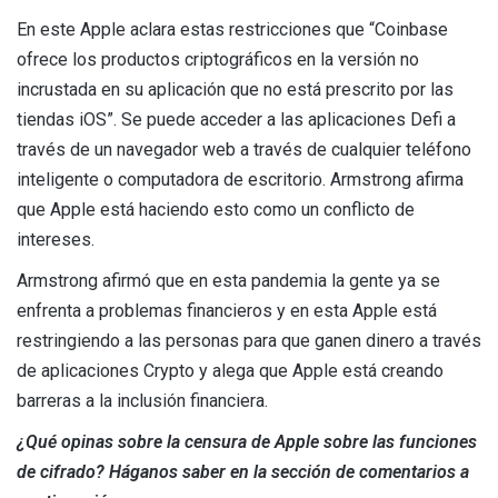
En este Apple aclara estas restricciones que “Coinbase
ofrece los productos criptográficos en la versión no
incrustada en su aplicación que no está prescrito por las
tiendas iOS”. Se puede acceder a las aplicaciones Defi a
través de un navegador web a través de cualquier teléfono
inteligente o computadora de escritorio. Armstrong afirma
que Apple está haciendo esto como un conflicto de
intereses.
Armstrong afirmó que en esta pandemia la gente ya se
enfrenta a problemas financieros y en esta Apple está
restringiendo a las personas para que ganen dinero a través
de aplicaciones Crypto y alega que Apple está creando
barreras a la inclusión financiera.
¿Qué opinas sobre la censura de Apple sobre las funciones
de cifrado? Háganos saber en la sección de comentarios a